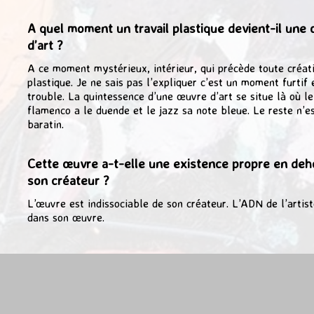
A quel moment un travail plastique devient-il une
d’art ?
A ce moment mystérieux, intérieur, qui précède toute créat
plastique. Je ne sais pas l’expliquer c’est un moment furtif 
trouble. La quintessence d’une œuvre d’art se situe là où le
flamenco a le duende et le jazz sa note bleue. Le reste n’e
baratin.
Cette œuvre a-t-elle une existence propre en deh
son créateur ?
L’œuvre est indissociable de son créateur. L’ADN de l’artist
dans son œuvre.