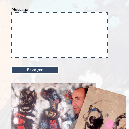
Message