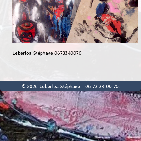
Leberloa Stéphane 0673340070
© 2026 Leberloa Stéphane - 06 73 34 00 70.