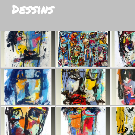
Dessins