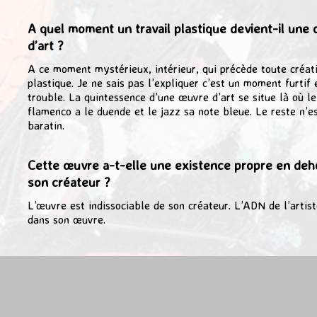
A quel moment un travail plastique devient-il une
d’art ?
A ce moment mystérieux, intérieur, qui précède toute créat
plastique. Je ne sais pas l’expliquer c’est un moment furtif 
trouble. La quintessence d’une œuvre d’art se situe là où le
flamenco a le duende et le jazz sa note bleue. Le reste n’e
baratin.
Cette œuvre a-t-elle une existence propre en deh
son créateur ?
L’œuvre est indissociable de son créateur. L’ADN de l’artist
dans son œuvre.