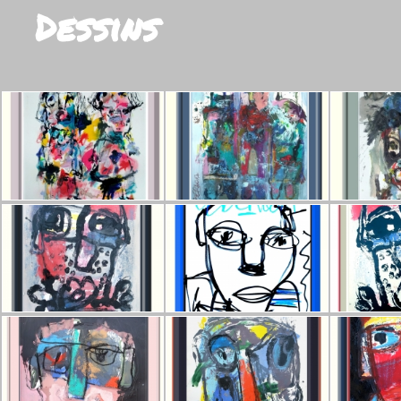
Dessins