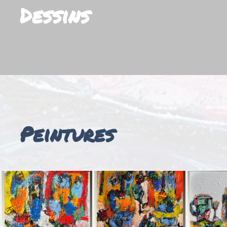
Dessins
Peintures