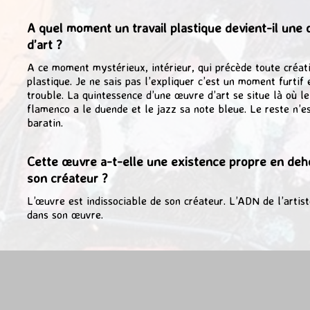
A quel moment un travail plastique devient-il une
d’art ?
A ce moment mystérieux, intérieur, qui précède toute créat
plastique. Je ne sais pas l’expliquer c’est un moment furtif 
trouble. La quintessence d’une œuvre d’art se situe là où le
flamenco a le duende et le jazz sa note bleue. Le reste n’e
baratin.
Cette œuvre a-t-elle une existence propre en deh
son créateur ?
L’œuvre est indissociable de son créateur. L’ADN de l’artist
dans son œuvre.