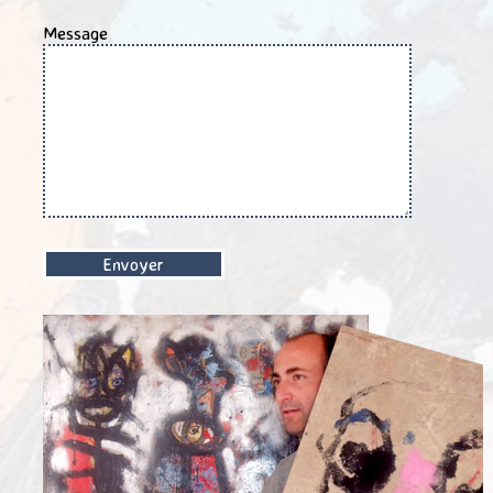
Message