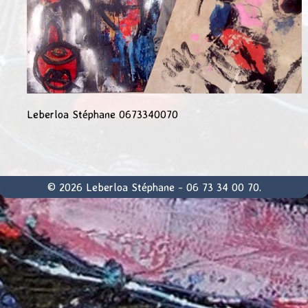
Leberloa Stéphane 0673340070
© 2026 Leberloa Stéphane - 06 73 34 00 70.