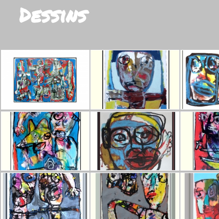
Dessins